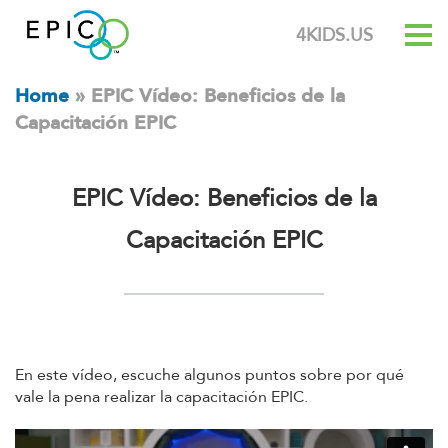
4KIDS.US
Home
»
EPIC Vídeo: Beneficios de la
Capacitación EPIC
EPIC Vídeo: Beneficios de la
Capacitación EPIC
En este vídeo, escuche algunos puntos sobre por qué
vale la pena realizar la capacitación EPIC.