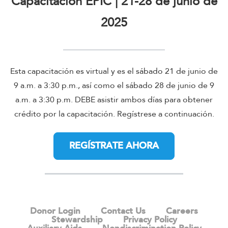
Capacitación EPIC | 21-28 de junio de
2025
Esta capacitación es virtual y es el sábado 21 de junio de
9 a.m. a 3:30 p.m., así como el sábado 28 de junio de 9
a.m. a 3:30 p.m. DEBE asistir ambos días para obtener
crédito por la capacitación. Regístrese a continuación.
REGÍSTRATE AHORA
Donor Login
Contact Us
Careers
Stewardship
Privacy Policy